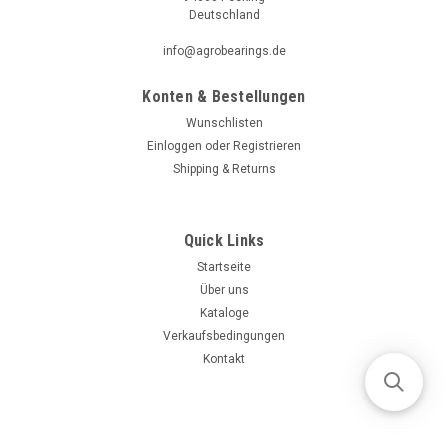
Deutschland
info@agrobearings.de
Konten & Bestellungen
Wunschlisten
Einloggen
oder
Registrieren
Shipping & Returns
Quick Links
Startseite
Über uns
Kataloge
Verkaufsbedingungen
Kontakt