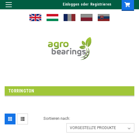
Einloggen
oder
Registrieren
TORRINGTON
Sortieren nach: