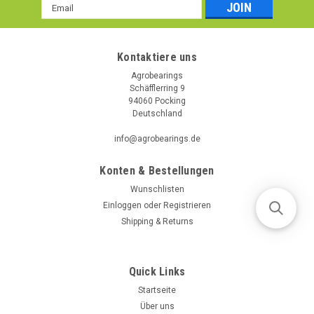
Email
Addresse
Kontaktiere uns
Agrobearings
Schäfflerring 9
94060 Pocking
Deutschland
info@agrobearings.de
Konten & Bestellungen
Wunschlisten
Einloggen
oder
Registrieren
Shipping & Returns
Quick Links
Startseite
Über uns