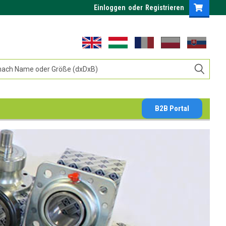
Einloggen
oder
Registrieren
B2B Portal