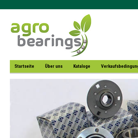
Startseite
Über uns
Kataloge
Verkaufsbedingu