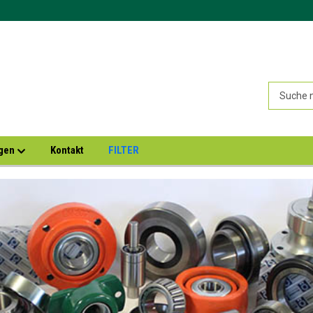
ngen
Kontakt
FILTER